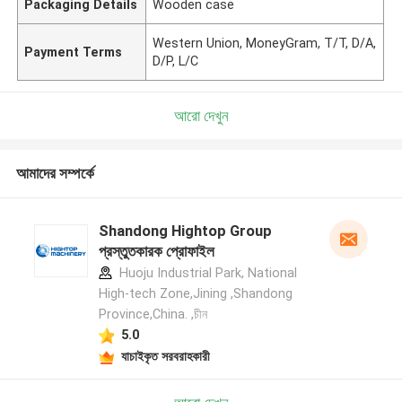
Packaging Details
Wooden case
Western Union, MoneyGram, T/T, D/A,
Payment Terms
D/P, L/C
আরো দেখুন
আমাদের সম্পর্কে
Shandong Hightop Group
প্রস্তুতকারক প্রোফাইল
Huoju Industrial Park, National
High-tech Zone,Jining ,Shandong
Province,China. ,চীন
5.0
যাচাইকৃত সরবরাহকারী