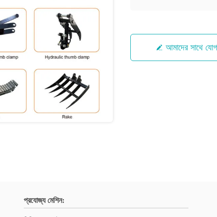
আমাদের সাথে যো
প্রযোজ্য মেশিন: