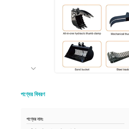
পণ্যের বিবরণ
পণ্যের নাম: