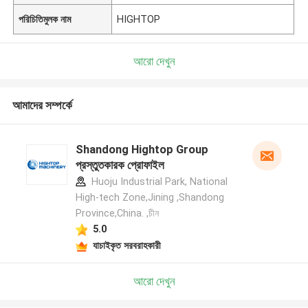
পরিচিতিমুলক নাম
HIGHTOP
আরো দেখুন
আমাদের সম্পর্কে
Shandong Hightop Group
প্রস্তুতকারক প্রোফাইল
Huoju Industrial Park, National
High-tech Zone,Jining ,Shandong
Province,China. ,চীন
5.0
যাচাইকৃত সরবরাহকারী
আরো দেখুন