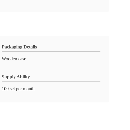
Packaging Details
Wooden case
Supply Ability
100 set per month