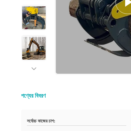
পণ্যের বিবরণ
সর্বোচ্চ কাজের চাপ: