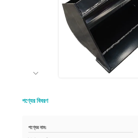
পণ্যের বিবরণ
পণ্যের নাম: