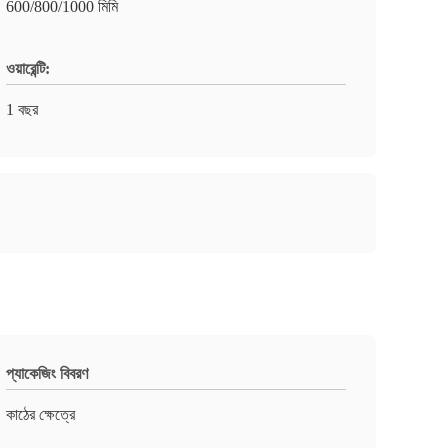
600/800/1000 মিমি
ওয়ারেন্টি:
1 বছর
প্যাকেজিং বিবরণ
কাঠের ক্ষেত্রে