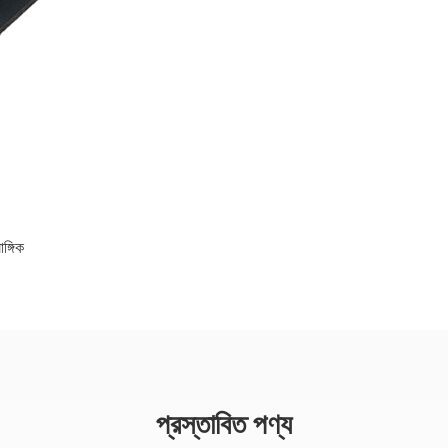
ঙ্গিক
প্রস্তাবিত পণ্য