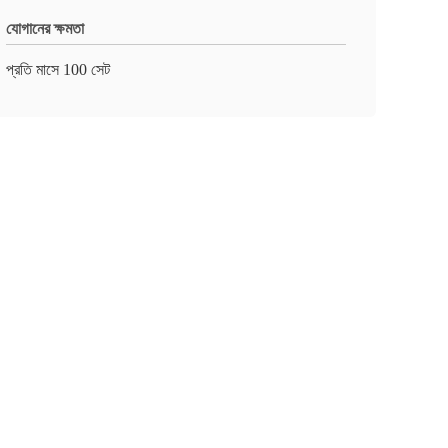
যোগানের ক্ষমতা
প্রতি মাসে 100 সেট