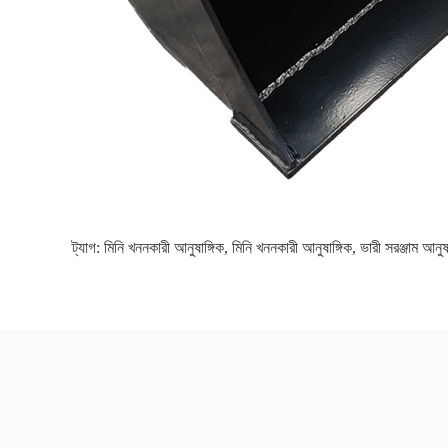
ট্যাগ:
মিনি খননকারী আনুষাঙ্গিক
,
মিনি খননকারী আনুষাঙ্গিক
,
ভারী সরঞ্জাম আনুষা