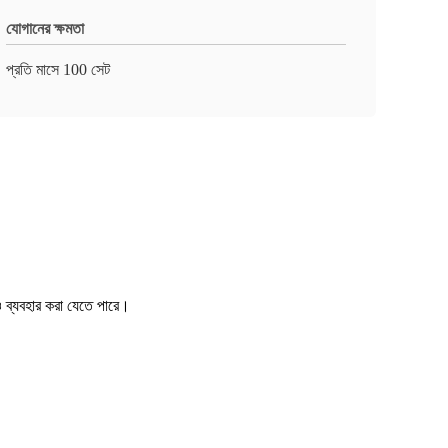
যোগানের ক্ষমতা
প্রতি মাসে 100 সেট
থেও ব্যবহার করা যেতে পারে।