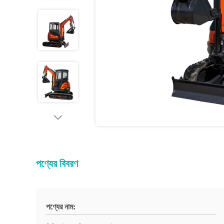
পণ্যের বিবরণ
পণ্যের নাম: