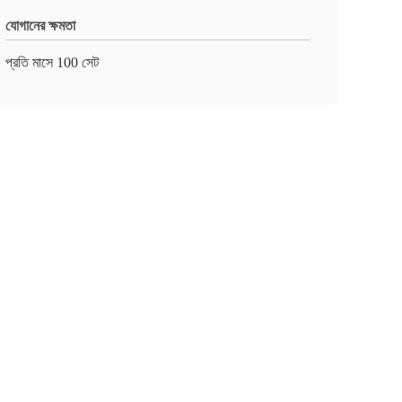
যোগানের ক্ষমতা
প্রতি মাসে 100 সেট