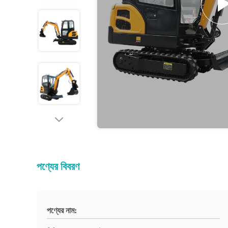
পণ্যের বিবরণ
পণ্যের নাম: