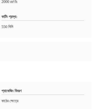
2000 m²/h
কাটিং প্রস্থ:
550 মিমি
প্যাকেজিং বিবরণ
কাঠের ক্ষেত্রে