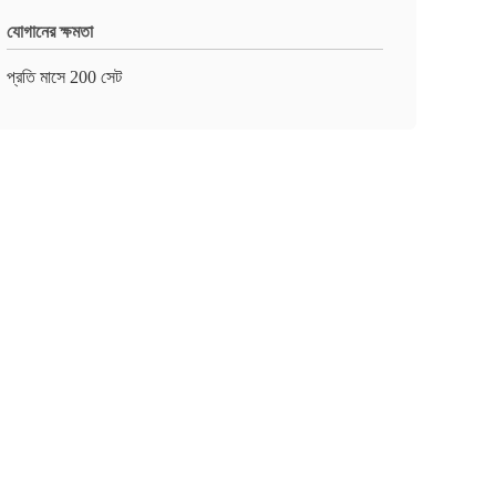
যোগানের ক্ষমতা
প্রতি মাসে 200 সেট