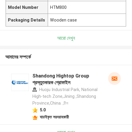
Model Number
HTM800
Packaging Details
Wooden case
আরো দেখুন
আমাদের সম্পর্কে
Shandong Hightop Group
প্রস্তুতকারক প্রোফাইল
Huoju Industrial Park, National
High-tech Zone,Jining ,Shandong
Province,China. ,চীন
5.0
যাচাইকৃত সরবরাহকারী