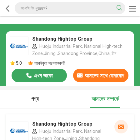
Shandong Hightop Group
Huoju Industrial Park, National High-tech
Zone,Jining ,Shandong Province,China.,চীন
5.0
যাচাইকৃত সরবরাহকারী
এখন ডাকো
আমাদের সাথে যোগাযোগ
করুন
পণ্য
আমাদের সম্পর্কে
Shandong Hightop Group
Huoju Industrial Park, National
High-tech Zone,Jining ,Shandong