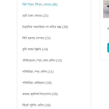
মিনি স্কিড স্টিয়ার লোডার
(48)
ছোট চাকা লোডার
(21)
বৈদ্যুতিক স্বয়ংক্রিয় লন কাটার যন্ত্র
(26)
এ
মিনি ক্রলার ডাম্পার
(21)
কৃষি খামার ট্রাক্টর
(14)
পলিউরেথেন স্প্রে ফোম মেশিন
(13)
পলিউরিয়া স্প্রে মেশিন
(11)
পলিউরিয়া কেমিক্যাল
(10)
কাজের প্ল্যাটফর্ম উত্তোলন
(10)
স্ট্রিট সুইপিং মেশিন
(10)