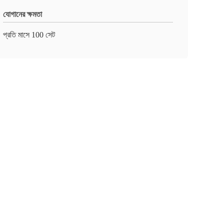
যোগানের ক্ষমতা
প্রতি মাসে 100 সেট