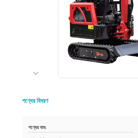
পণ্যের বিবরণ
পণ্যের নাম: