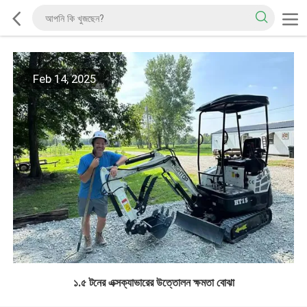
Feb 14, 2025
১.৫ টনের এক্সক্যাভারের উত্তোলন ক্ষমতা বোঝা