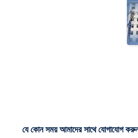
যে কোন সময় আমাদের সাথে যোগাযোগ করু