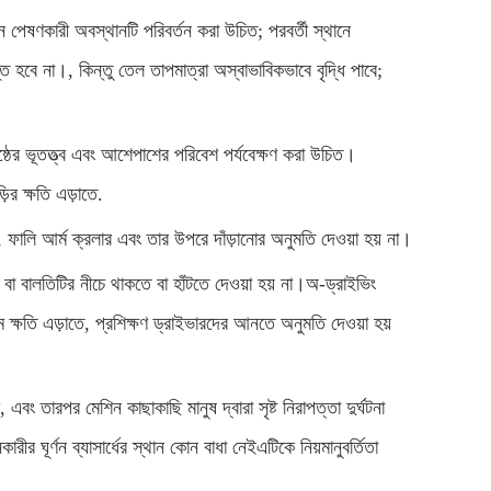
পেষণকারী অবস্থানটি পরিবর্তন করা উচিত; পরবর্তী স্থানে
্ত হবে না।, কিন্তু তেল তাপমাত্রা অস্বাভাবিকভাবে বৃদ্ধি পাবে;
ষ্ঠের ভূতত্ত্ব এবং আশেপাশের পরিবেশ পর্যবেক্ষণ করা উচিত।
ির ক্ষতি এড়াতে.
 ফালি আর্ম ক্রলার এবং তার উপরে দাঁড়ানোর অনুমতি দেওয়া হয় না।
বা বালতিটির নীচে থাকতে বা হাঁটতে দেওয়া হয় না।অ-ড্রাইভিং
জাম ক্ষতি এড়াতে, প্রশিক্ষণ ড্রাইভারদের আনতে অনুমতি দেওয়া হয়
বং তারপর মেশিন কাছাকাছি মানুষ দ্বারা সৃষ্ট নিরাপত্তা দুর্ঘটনা
ঘূর্ণন ব্যাসার্ধের স্থান কোন বাধা নেইএটিকে নিয়মানুবর্তিতা