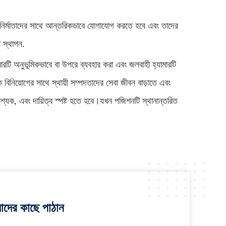
 নির্মাতাদের সাথে আন্তরিকভাবে যোগাযোগ করতে হবে এবং তাদের
 স্থাপন.
ারটি অনুভূমিকভাবে বা উপরে ব্যবহার করা এবং জলবাহী হ্যামারটি
বিনিয়োগের সাথে স্থায়ী সম্পদতাদের সেবা জীবন বাড়াতে এবং
বশ্যক, এবং দায়িত্ব স্পষ্ট হতে হবে।যখন পজিশনটি স্থানান্তরিত
াদের কাছে পাঠান