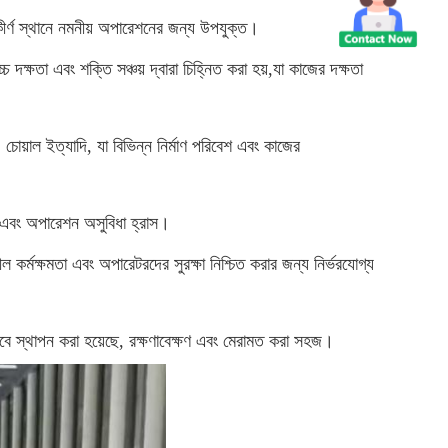
ীর্ণ স্থানে নমনীয় অপারেশনের জন্য উপযুক্ত।
 দক্ষতা এবং শক্তি সঞ্চয় দ্বারা চিহ্নিত করা হয়,যা কাজের দক্ষতা
 চোয়াল ইত্যাদি, যা বিভিন্ন নির্মাণ পরিবেশ এবং কাজের
 এবং অপারেশন অসুবিধা হ্রাস।
 কর্মক্ষমতা এবং অপারেটরদের সুরক্ষা নিশ্চিত করার জন্য নির্ভরযোগ্য
ভাবে স্থাপন করা হয়েছে, রক্ষণাবেক্ষণ এবং মেরামত করা সহজ।