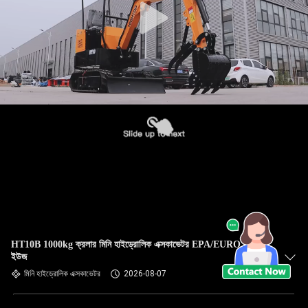
HT10B 1000kg ক্রলার মিনি হাইড্রোলিক এক্সকাভেটর EPA/EURO 5 হোম
ইউজ
মিনি হাইড্রোলিক এক্সকাভেটর
2026-08-07